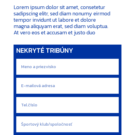
Lorem ipsum dolor sit amet, consetetur
sadipscing elitr, sed diam nonumy eirmod
tempor invidunt ut labore et dolore
magna aliquyam erat, sed diam voluptua.
At vero eos et accusam et justo duo
NEKRYTÉ TRIBÚNY