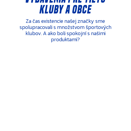
kluby a obce
Za čas existencie našej značky sme
spolupracovali s množstvom športových
klubov. A ako boli spokojní s našimi
produktami?