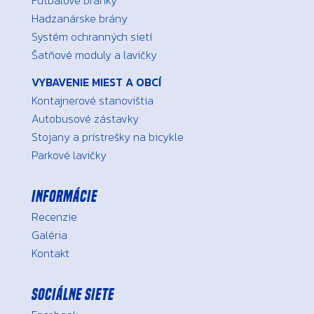
Hadzanárske brány
Systém ochranných sietí
Šatňové moduly a lavičky
VYBAVENIE MIEST A OBCÍ
Kontajnerové stanovištia
Autobusové zástavky
Stojany a prístrešky na bicykle
Parkové lavičky
Informácie
Recenzie
Galéria
Kontakt
Sociálne siete