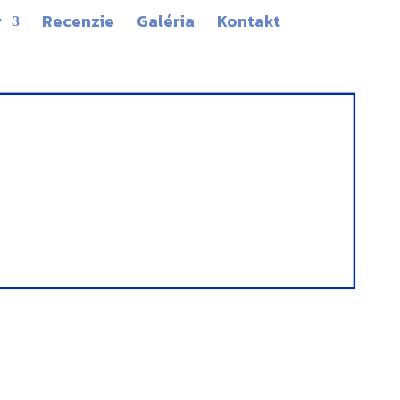
y
Recenzie
Galéria
Kontakt