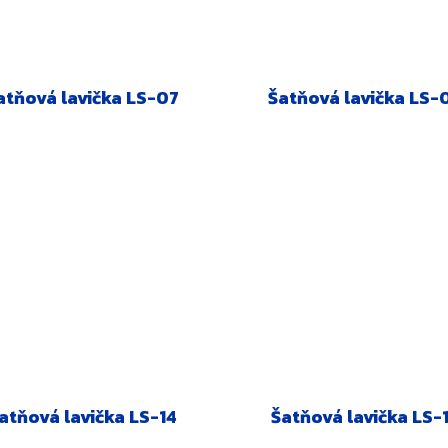
atňová lavička LS-07
Šatňová lavička LS-
atňová lavička LS-14
Šatňová lavička LS-