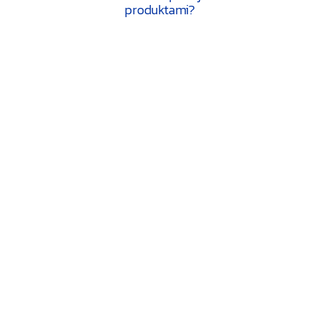
produktami?