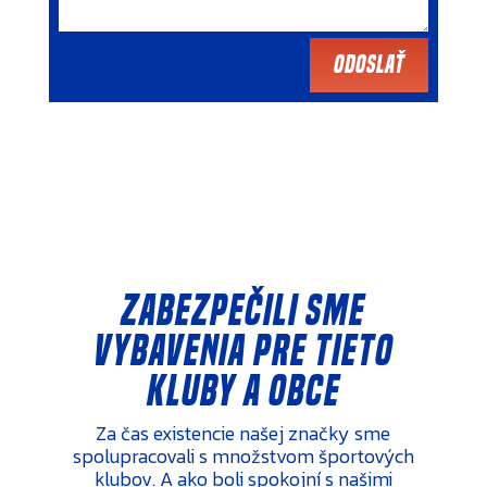
Odoslať
Zabezpečili sme
vybavenia pre tieto
kluby a obce
Za čas existencie našej značky sme
spolupracovali s množstvom športových
klubov. A ako boli spokojní s našimi