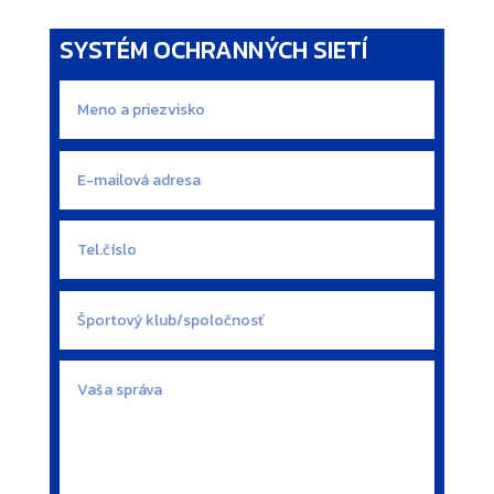
SYSTÉM OCHRANNÝCH SIETÍ