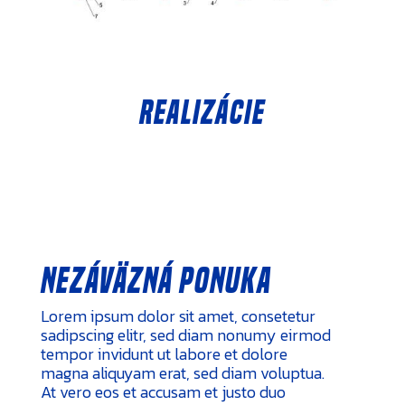
Realizácie
Nezáväzná ponuka
Lorem ipsum dolor sit amet, consetetur
sadipscing elitr, sed diam nonumy eirmod
tempor invidunt ut labore et dolore
magna aliquyam erat, sed diam voluptua.
At vero eos et accusam et justo duo